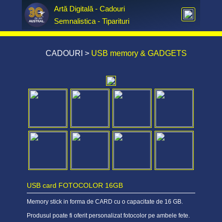
Artă Digitală - Cadouri  
Semnalistica - Tiparituri
CADOURI
>
USB memory & GADGETS
USB card FOTOCOLOR 16GB
Memory stick in forma de CARD cu o capacitate de 16 GB.
Produsul poate fi oferit personalizat fotocolor pe ambele fete.