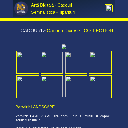
Artă Digitală - Cadouri  
Semnalistica - Tiparituri
CADOURI
>
Cadouri Diverse - COLLECTION
Portvizit LANDSCAPE
Portvizit LANDSCAPE are corpul din aluminiu si capacul
acrilic translucid.