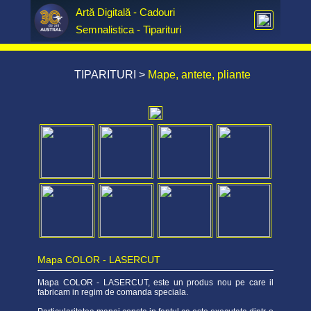
Artă Digitală - Cadouri  
Semnalistica - Tiparituri
TIPARITURI
>
Mape, antete, pliante
Mapa COLOR - LASERCUT
Mapa COLOR - LASERCUT, este un produs nou pe care il
fabricam in regim de comanda speciala.