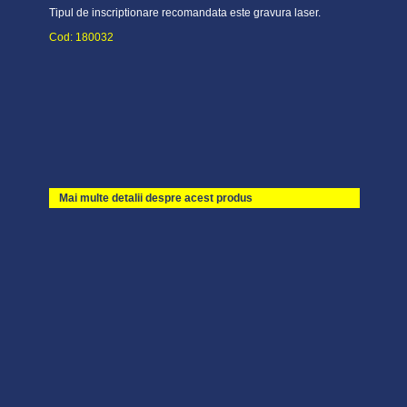
Tipul de inscriptionare recomandata este gravura laser.
Cod: 180032
Mai multe detalii despre acest produs