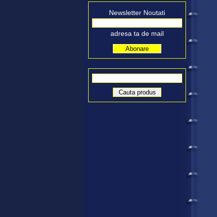
Newsletter Noutati
adresa ta de mail