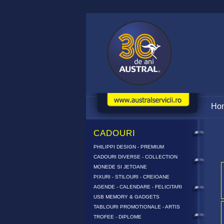
Ho
CADOURI
PHILIPPI DESIGN - PREMIUM
CADOURI DIVERSE - COLLECTION
MONEDE SI JETOANE
PIXURI - STILOURI - CREIOANE
AGENDE - CALENDARE - FELICITARI
USB MEMORY & GADGETS
TABLOURI PROMOTIONALE - ARTIS
TROFEE - DIPLOME