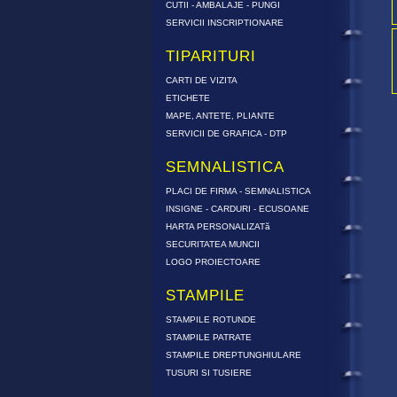
CUTII - AMBALAJE - PUNGI
SERVICII INSCRIPTIONARE
TIPARITURI
CARTI DE VIZITA
ETICHETE
MAPE, ANTETE, PLIANTE
SERVICII DE GRAFICA - DTP
SEMNALISTICA
PLACI DE FIRMA - SEMNALISTICA
INSIGNE - CARDURI - ECUSOANE
HARTA PERSONALIZATă
SECURITATEA MUNCII
LOGO PROIECTOARE
STAMPILE
STAMPILE ROTUNDE
STAMPILE PATRATE
STAMPILE DREPTUNGHIULARE
TUSURI SI TUSIERE