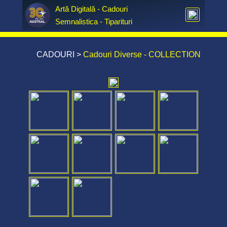
Artă Digitală - Cadouri  
Semnalistica - Tiparituri
CADOURI
>
Cadouri Diverse - COLLECTION